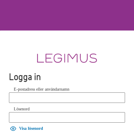
Logga in
E-postadress eller användarnamn
Lösenord
Visa lösenord