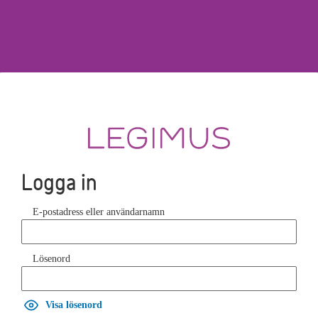
Logga in
E-postadress eller användarnamn
Lösenord
Visa lösenord