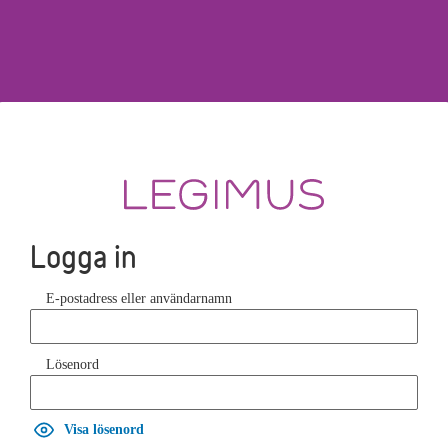
Logga in
E-postadress eller användarnamn
Lösenord
Visa lösenord