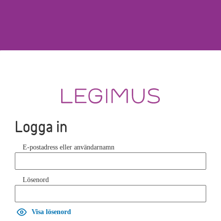
Logga in
E-postadress eller användarnamn
Lösenord
Visa lösenord