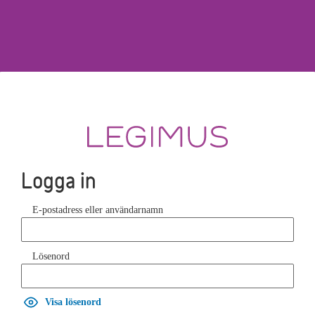
Logga in
E-postadress eller användarnamn
Lösenord
Visa lösenord