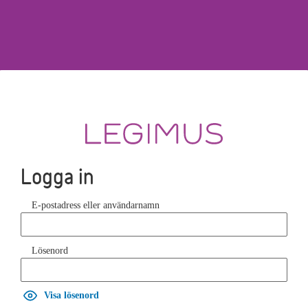
Logga in
E-postadress eller användarnamn
Lösenord
Visa lösenord