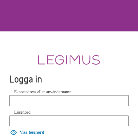
Logga in
E-postadress eller användarnamn
Lösenord
Visa lösenord