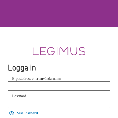
Logga in
E-postadress eller användarnamn
Lösenord
Visa lösenord