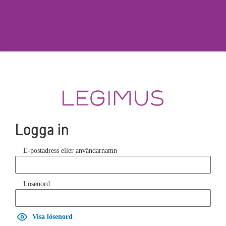
Logga in
E-postadress eller användarnamn
Lösenord
Visa lösenord