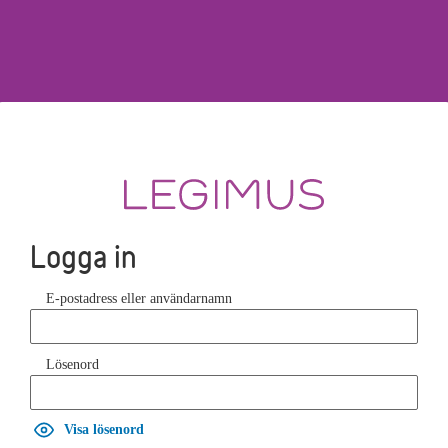
Logga in
E-postadress eller användarnamn
Lösenord
Visa lösenord