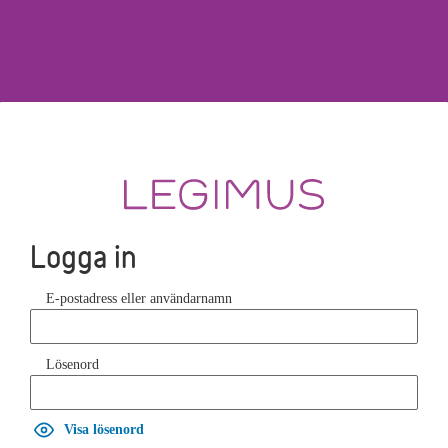
Logga in
E-postadress eller användarnamn
Lösenord
Visa lösenord