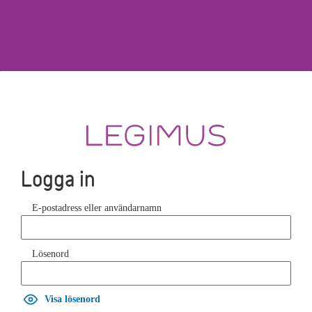
Logga in
E-postadress eller användarnamn
Lösenord
Visa lösenord