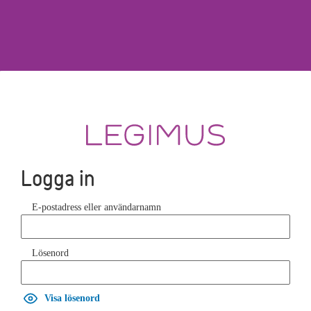
Logga in
E-postadress eller användarnamn
Lösenord
Visa lösenord