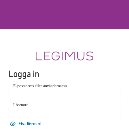
Logga in
E-postadress eller användarnamn
Lösenord
Visa lösenord