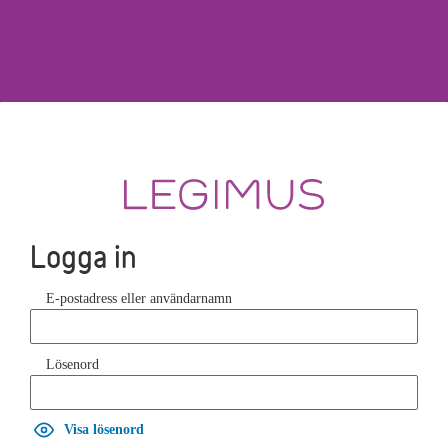
Logga in
E-postadress eller användarnamn
Lösenord
Visa lösenord