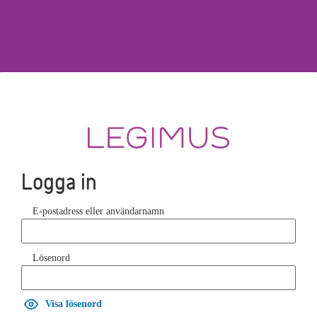
Logga in
E-postadress eller användarnamn
Lösenord
Visa lösenord