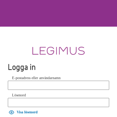
Logga in
E-postadress eller användarnamn
Lösenord
Visa lösenord