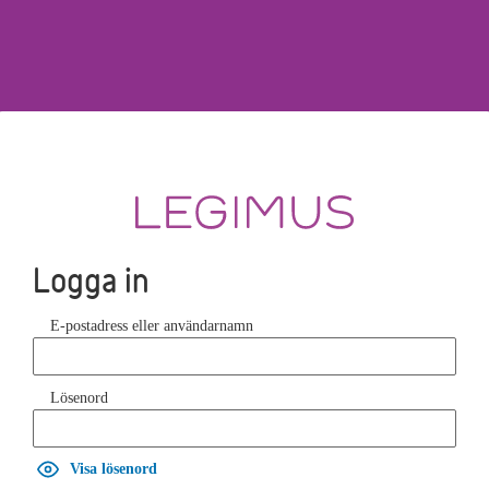
Logga in
E-postadress eller användarnamn
Lösenord
Visa lösenord