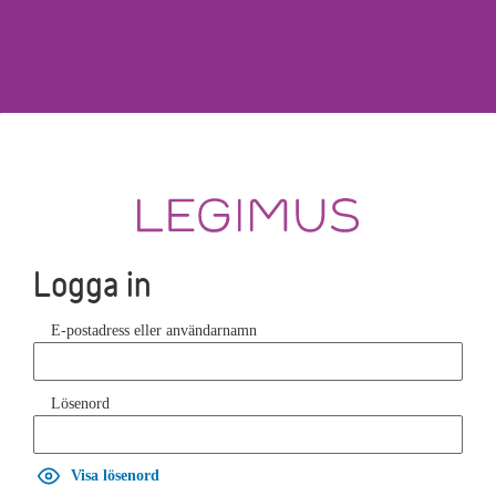
Logga in
E-postadress eller användarnamn
Lösenord
Visa lösenord