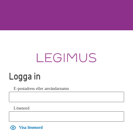
Logga in
E-postadress eller användarnamn
Lösenord
Visa lösenord