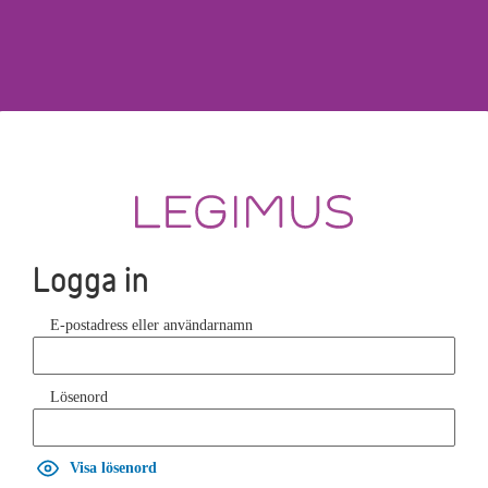
Logga in
E-postadress eller användarnamn
Lösenord
Visa lösenord