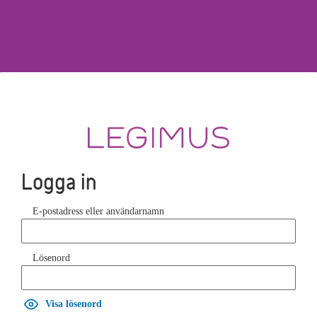
Logga in
E-postadress eller användarnamn
Lösenord
Visa lösenord