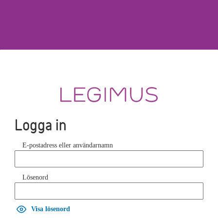
Logga in
E-postadress eller användarnamn
Lösenord
Visa lösenord