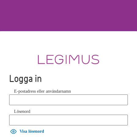
Logga in
E-postadress eller användarnamn
Lösenord
Visa lösenord