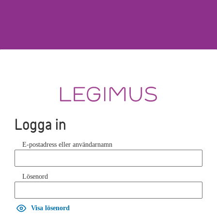
Logga in
E-postadress eller användarnamn
Lösenord
Visa lösenord