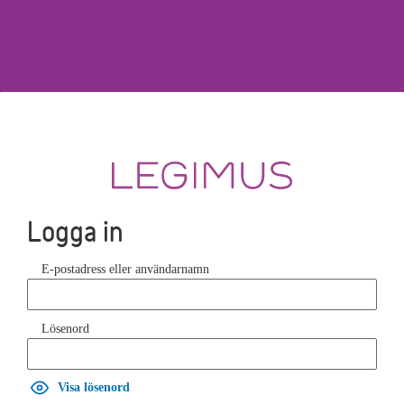
Logga in
E-postadress eller användarnamn
Lösenord
Visa lösenord