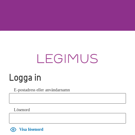
Logga in
E-postadress eller användarnamn
Lösenord
Visa lösenord