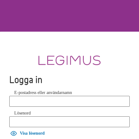
Logga in
E-postadress eller användarnamn
Lösenord
Visa lösenord