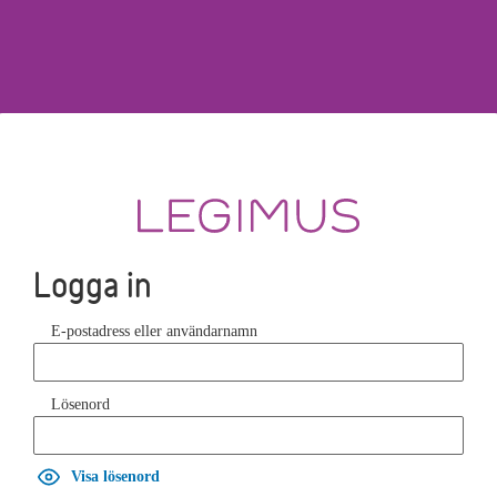
Logga in
E-postadress eller användarnamn
Lösenord
Visa lösenord