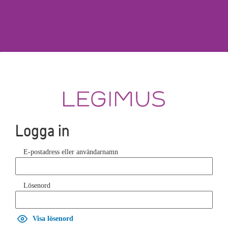
Logga in
E-postadress eller användarnamn
Lösenord
Visa lösenord