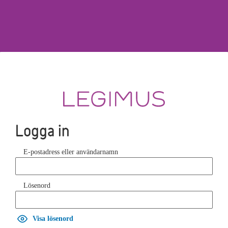
Logga in
E-postadress eller användarnamn
Lösenord
Visa lösenord