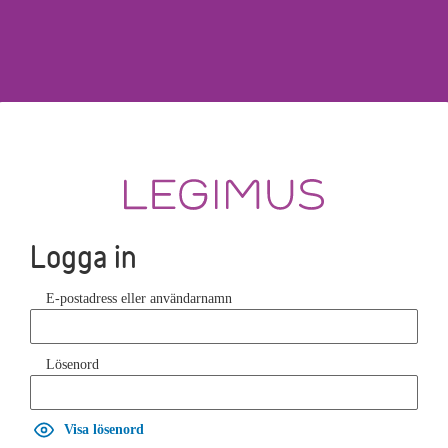
Logga in
E-postadress eller användarnamn
Lösenord
Visa lösenord