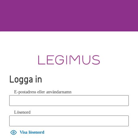
Logga in
E-postadress eller användarnamn
Lösenord
Visa lösenord