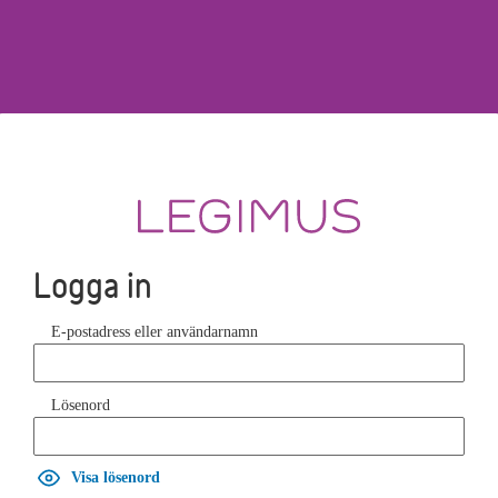
Logga in
E-postadress eller användarnamn
Lösenord
Visa lösenord