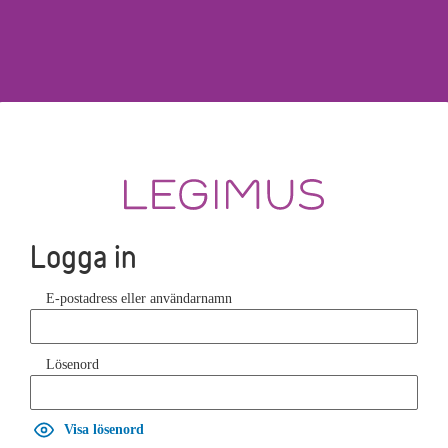
Logga in
E-postadress eller användarnamn
Lösenord
Visa lösenord