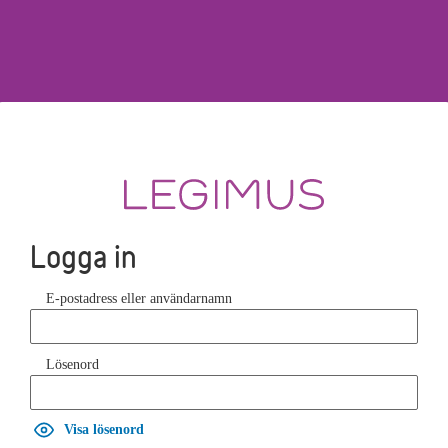
Logga in
E-postadress eller användarnamn
Lösenord
Visa lösenord