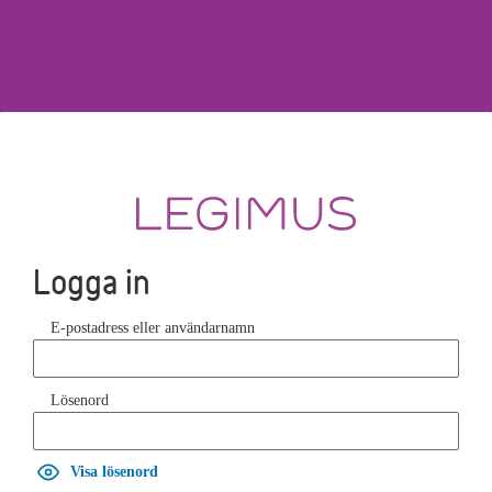
Logga in
E-postadress eller användarnamn
Lösenord
Visa lösenord